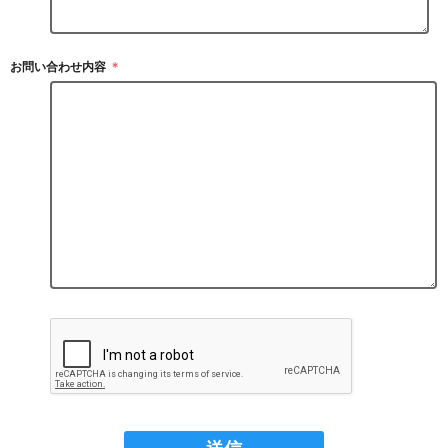
お問い合わせ内容
＊