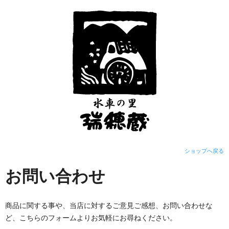
ショップへ戻る
お問い合わせ
商品に関する事や、当店に対するご意見ご感想、お問い合わせな
ど、こちらのフォームよりお気軽にお尋ねください。