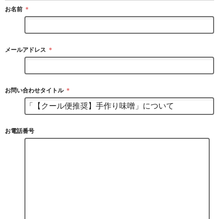
お名前
＊
メールアドレス
＊
お問い合わせタイトル
＊
お電話番号